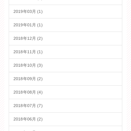
2019年03月 (1)
2019年01月 (1)
2018年12月 (2)
2018年11月 (1)
2018年10月 (3)
2018年09月 (2)
2018年08月 (4)
2018年07月 (7)
2018年06月 (2)