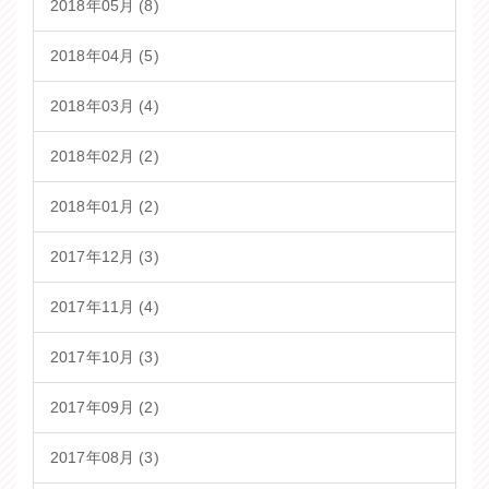
2018年05月 (8)
2018年04月 (5)
2018年03月 (4)
2018年02月 (2)
2018年01月 (2)
2017年12月 (3)
2017年11月 (4)
2017年10月 (3)
2017年09月 (2)
2017年08月 (3)