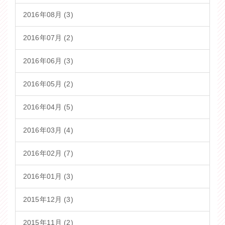
2016年08月 (3)
2016年07月 (2)
2016年06月 (3)
2016年05月 (2)
2016年04月 (5)
2016年03月 (4)
2016年02月 (7)
2016年01月 (3)
2015年12月 (3)
2015年11月 (2)