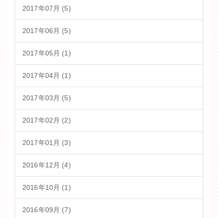
2017年07月 (5)
2017年06月 (5)
2017年05月 (1)
2017年04月 (1)
2017年03月 (5)
2017年02月 (2)
2017年01月 (3)
2016年12月 (4)
2016年10月 (1)
2016年09月 (7)