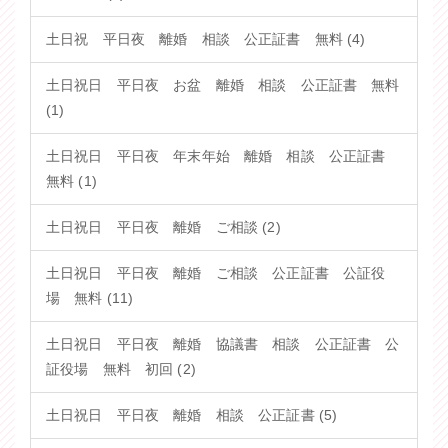
土日祝 平日夜 離婚 相談 公正証書 無料 (4)
土日祝日 平日夜 お盆 離婚 相談 公正証書 無料
(1)
土日祝日 平日夜 年末年始 離婚 相談 公正証書
無料 (1)
土日祝日 平日夜 離婚 ご相談 (2)
土日祝日 平日夜 離婚 ご相談 公正証書 公証役
場 無料 (11)
土日祝日 平日夜 離婚 協議書 相談 公正証書 公
証役場 無料 初回 (2)
土日祝日 平日夜 離婚 相談 公正証書 (5)