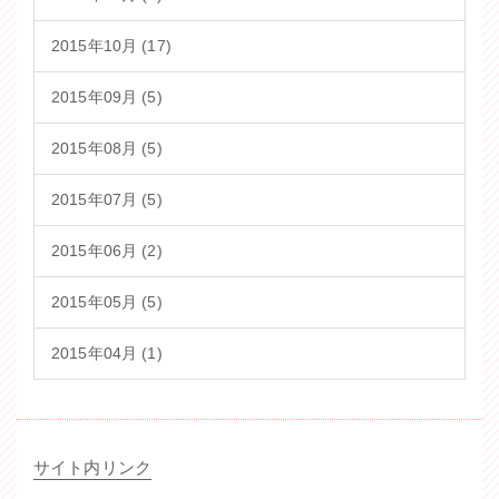
2015年10月 (17)
2015年09月 (5)
2015年08月 (5)
2015年07月 (5)
2015年06月 (2)
2015年05月 (5)
2015年04月 (1)
サイト内
リンク