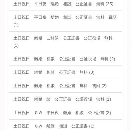
土日祝日 平日夜 離婚 相談 公正証書 無料 (25)
土日祝日 平日夜 離婚 相談 公正証書 無料 電話
(1)
土日祝日 離婚 ご相談 公正証書 公証役場 無料
(1)
土日祝日 離婚 相談 公正証書 公証役場 無料 (2)
土日祝日 離婚 相談 公正証書 無料 (3)
土日祝日 離婚 相談 公正証書 無料 初回 (2)
土日祝日 離婚 談 公正証書 公証役場 無料 (1)
土日祝日 ＧＷ 平日夜 離婚 相談 公正証書 (2)
土日祝日 ＧＷ 離婚 相談 公正証書 (1)