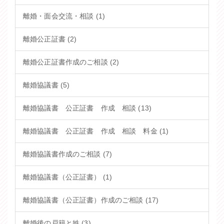
離婚・面会交流・相談 (1)
離婚公正証書 (2)
離婚公正証書作成のご相談 (2)
離婚協議書 (5)
離婚協議書 公正証書 作成 相談 (13)
離婚協議書 公正証書 作成 相談 料金 (1)
離婚協議書作成のご相談 (7)
離婚協議書（公正証書） (1)
離婚協議書（公正証書）作成のご相談 (17)
離婚後の戸籍と姓 (3)