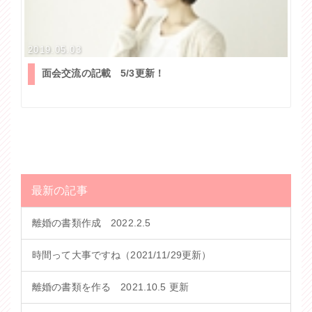
2019.05.03
面会交流の記載 5/3更新！
最新の記事
離婚の書類作成 2022.2.5
時間って大事ですね（2021/11/29更新）
離婚の書類を作る 2021.10.5 更新