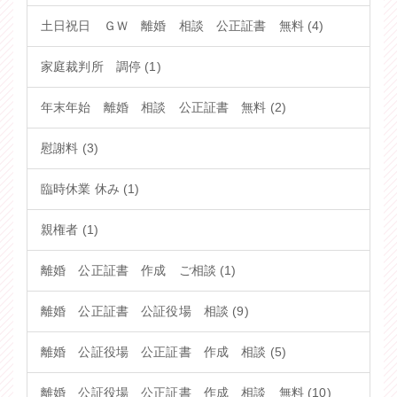
土日祝日 ＧＷ 離婚 相談 公正証書 無料 (4)
家庭裁判所 調停 (1)
年末年始 離婚 相談 公正証書 無料 (2)
慰謝料 (3)
臨時休業 休み (1)
親権者 (1)
離婚 公正証書 作成 ご相談 (1)
離婚 公正証書 公証役場 相談 (9)
離婚 公証役場 公正証書 作成 相談 (5)
離婚 公証役場 公正証書 作成 相談 無料 (10)