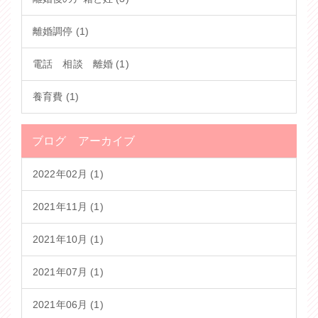
離婚調停 (1)
電話 相談 離婚 (1)
養育費 (1)
ブログ アーカイブ
2022年02月 (1)
2021年11月 (1)
2021年10月 (1)
2021年07月 (1)
2021年06月 (1)