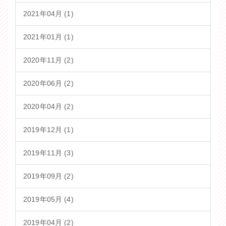
2021年04月 (1)
2021年01月 (1)
2020年11月 (2)
2020年06月 (2)
2020年04月 (2)
2019年12月 (1)
2019年11月 (3)
2019年09月 (2)
2019年05月 (4)
2019年04月 (2)