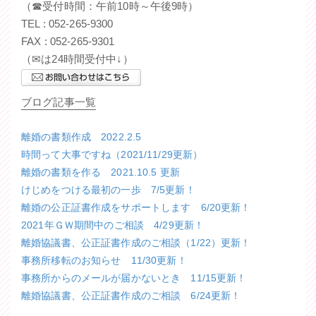
（☎受付時間：午前10時～午後9時）
TEL : 052-265-9300
FAX : 052-265-9301
（✉は24時間受付中↓）
ブログ記事一覧
離婚の書類作成 2022.2.5
時間って大事ですね（2021/11/29更新）
離婚の書類を作る 2021.10.5 更新
けじめをつける最初の一歩 7/5更新！
離婚の公正証書作成をサポートします 6/20更新！
2021年ＧＷ期間中のご相談 4/29更新！
離婚協議書、公正証書作成のご相談（1/22）更新！
事務所移転のお知らせ 11/30更新！
事務所からのメールが届かないとき 11/15更新！
離婚協議書、公正証書作成のご相談 6/24更新！