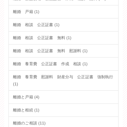
離婚 戸籍 (1)
離婚 相談 公正証書 (1)
離婚 相談 公正証書 無料 (1)
離婚 相談 公正証書 無料 慰謝料 (1)
離婚 養育費 公正証書 作成 相談 (1)
離婚 養育費 慰謝料 財産分与 公正証書 強制執行
(1)
離婚と戸籍 (4)
離婚と相続 (1)
離婚のご相談 (11)